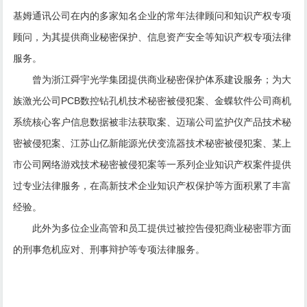
基姆通讯公司在内的多家知名企业的常年法律顾问和知识产权专项
顾问，为其提供商业秘密保护、信息资产安全等知识产权专项法律
服务。
曾为浙江舜宇光学集团提供商业秘密保护体系建设服务；为大
族激光公司PCB数控钻孔机技术秘密被侵犯案、金蝶软件公司商机
系统核心客户信息数据被非法获取案、迈瑞公司监护仪产品技术秘
密被侵犯案、江苏山亿新能源光伏变流器技术秘密被侵犯案、某上
市公司网络游戏技术秘密被侵犯案等一系列企业知识产权案件提供
过专业法律服务，在高新技术企业知识产权保护等方面积累了丰富
经验。
此外为多位企业高管和员工提供过被控告侵犯商业秘密罪方面
的刑事危机应对、刑事辩护等专项法律服务。