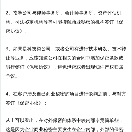
2、指导公司与律师事务所、会计师事务所、资产评估机
构、司法鉴定机构等等可能接触商业秘密的机构签订《保
密协议》。
3、如果是科技类公司，或者公司有进行技术研发、技术转
让等业务，应该知道公司在相关的合同中增加保密条款或
另行签订《保密协议》，避免泄密或者出现知识产权归属
争议。
4、在客户涉及自己商业秘密的项目进行谈判之前，与对方
签订《保密协议》；
从上可以看出，在对外保密的体系中较内部毕竟简单些，
这是因为企业商业秘密主要发生在企业内部，外部的保密