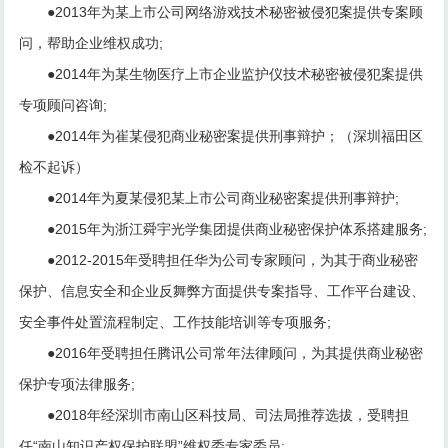
●2013年为某上市公司网络游戏技术秘密被侵犯案提供专案顾
问，帮助企业维权成功;
●2014年为某生物医疗上市企业监护仪技术秘密被侵犯案提供
专项顾问咨询;
●2014年为崔某侵犯商业秘密案提供刑事辩护；（深圳福田区
检不起诉）
●2014年为夏某侵犯某上市公司商业秘密案提供刑事辩护;
●2015年为浙江舜宇光学集团提供商业秘密保护体系搭建服务;
●2012-2015年受聘担任华为公司专家顾问，为其于商业秘密
保护、信息安全和企业反舞弊方面提供专案指导、工作平台建设、
安全事件处置流程制定、工作技能培训等专项服务;
●2016年受聘担任腾讯公司常年法律顾问，为其提供商业秘密
保护专项法律服务;
●2018年经深圳市南山区科技局、司法局推荐选拔，受聘担
任“南山知识产权保护联盟”维权委专家委员;