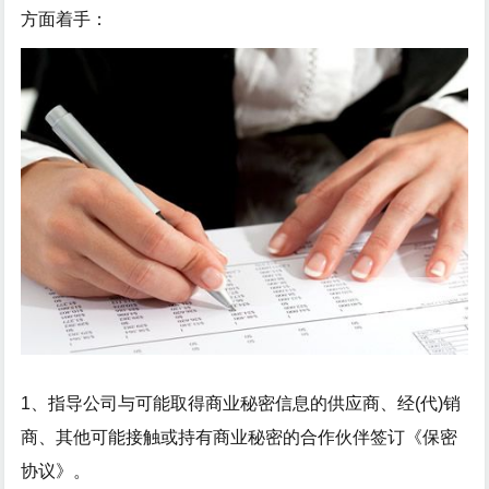
方面着手：
1、指导公司与可能取得商业秘密信息的供应商、经(代)销
商、其他可能接触或持有商业秘密的合作伙伴签订《保密
协议》。