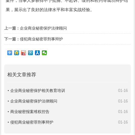
案件，当事人多获得不予批捕、不起诉、缓刑和轻判等成功辩护结
果，展示出了良好的法律水平和丰富实战经验。
上一篇：
企业商业秘密保护法律顾问
下一篇：
侵犯商业秘密罪刑事辩护
相关文章推荐
企业商业秘密保护相关教育培训
01-16
企业商业秘密保护法律顾问
01-16
商业秘密报案维权控告
01-16
侵犯商业秘密罪刑事辩护
01-16