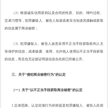
（2）根据诚实信用原则以及合同的性质、目的、缔约过程、
交易习惯等，犯罪嫌疑人、被告人知道或者应当知道其接触或获取
的信息属于商业秘密；
（3）犯罪嫌疑人、被告人故意采用不正当手段获取权利人主
张保护的信息，或者披露、使用、允许他人使用以不正当手段获取
的信息，而且也无证据证明该信息在此前已经被公开。
三、关于“侵犯商业秘密行为”的认定
（一）关于“以不正当手段获取商业秘密”的认定
1.总体思路。认定此项行为的前提是犯罪嫌疑人、被告人此前