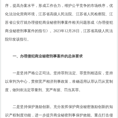
序，提高办案水平，形成工作合力，维护公平竞争的市场秩序，优
化法治化营商环境，江苏省高级人民法院、江苏省人民检察院、江
苏省公安厅就办理侵犯商业秘密刑事案件相关问题形成《办理侵犯
商业秘密刑事案件的指引》。2023年12月28日，江苏省高级人民法
院印发该指引。
一、办理侵犯商业秘密刑事案件的总体要求
一是坚持严格公正司法。坚持罪刑法定、罪责刑相适应，坚持
以审判为中心，贯彻宽严相济刑事政策，准确适用认罪认罚从宽制
度，做到依法定罪量刑、宽严有据、罚当其罪。
二是坚持保护激励创新。充分发挥保护商业秘密激励创新的知
识产权制度功能，进一步提升商业秘密刑事保护效能。重点打击侵