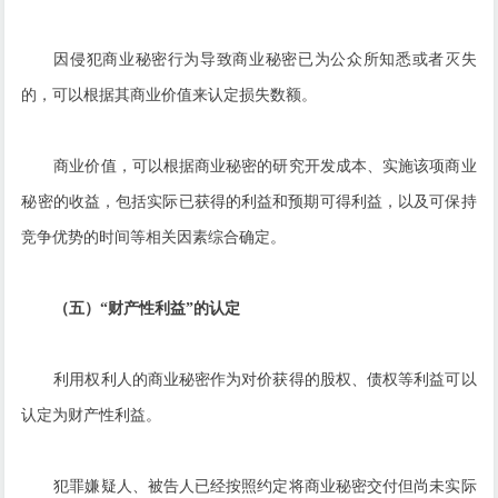
因侵犯商业秘密行为导致商业秘密已为公众所知悉或者灭失
的，可以根据其商业价值来认定损失数额。
商业价值，可以根据商业秘密的研究开发成本、实施该项商业
秘密的收益，包括实际已获得的利益和预期可得利益，以及可保持
竞争优势的时间等相关因素综合确定。
（五）“财产性利益”的认定
利用权利人的商业秘密作为对价获得的股权、债权等利益可以
认定为财产性利益。
犯罪嫌疑人、被告人已经按照约定将商业秘密交付但尚未实际