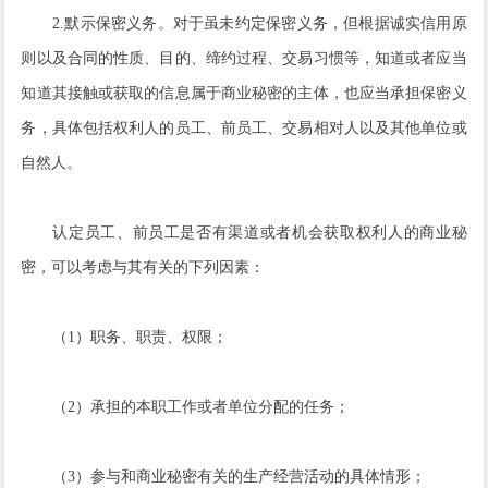
2.默示保密义务。对于虽未约定保密义务，但根据诚实信用原
则以及合同的性质、目的、缔约过程、交易习惯等，知道或者应当
知道其接触或获取的信息属于商业秘密的主体，也应当承担保密义
务，具体包括权利人的员工、前员工、交易相对人以及其他单位或
自然人。
认定员工、前员工是否有渠道或者机会获取权利人的商业秘
密，可以考虑与其有关的下列因素：
（1）职务、职责、权限；
（2）承担的本职工作或者单位分配的任务；
（3）参与和商业秘密有关的生产经营活动的具体情形；