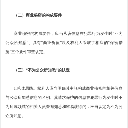
（二）商业秘密的构成要件
商业秘密的构成要件，应当从该信息在犯罪行为发生时“不为
公众所知悉”、具有“商业价值”以及权利人采取了相应的“保密措
施”三个要件审查认定。
（三）“不为公众所知悉”的认定
1.总体思路。权利人应当明确其主张构成商业秘密的相关信息
与公众所知悉信息的区别。其请求保护的信息在犯罪行为发生时不
为所属领域的相关人员普遍知悉和容易获得的，应当认定为不为公
众所知悉。