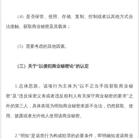
（4）是否保管、使用、存储、复制、控制或者以其他方式合
法接触、获取商业秘密及其载体；
（5）需要考虑的其他因素。
（三）关于“以侵犯商业秘密论”的认定
1.总体思路。该项行为主体为“以不正当手段获取商业秘
密”及“违反保密义务或者违反权利人有关保守商业秘密的要求”之
外的第三人，具体表现为明知商业秘密来源不合法，仍然获取、使
用、披露或者允许他人使用该商业秘密。
2.“明知”是该类行为构成犯罪的必要条件，即明确知道该商业