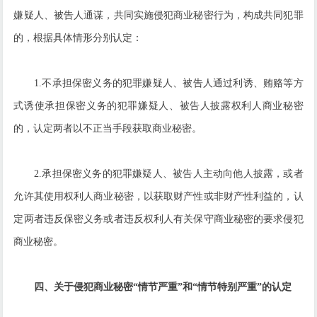
嫌疑人、被告人通谋，共同实施侵犯商业秘密行为，构成共同犯罪
的，根据具体情形分别认定：
1.不承担保密义务的犯罪嫌疑人、被告人通过利诱、贿赂等方
式诱使承担保密义务的犯罪嫌疑人、被告人披露权利人商业秘密
的，认定两者以不正当手段获取商业秘密。
2.承担保密义务的犯罪嫌疑人、被告人主动向他人披露，或者
允许其使用权利人商业秘密，以获取财产性或非财产性利益的，认
定两者违反保密义务或者违反权利人有关保守商业秘密的要求侵犯
商业秘密。
四、关于侵犯商业秘密“情节严重”和“情节特别严重”的认定