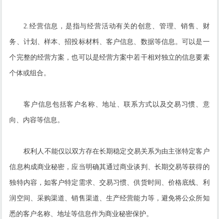
2.经营信息，是指与经营活动有关的创意、管理、销售、财
务、计划、样本、招投标材料、客户信息、数据等信息。可以是一
个完整的经营方案，也可以是经营方案中若干相对独立的信息要素
个体或组合。
客户信息包括客户名称、地址、联系方式以及交易习惯、意
向、内容等信息。
权利人不能仅以双方存在长期稳定交易关系为由主张特定客户
信息构成商业秘密，应当明确其通过商业谈判、长期交易等获得的
独特内容，如客户特定需求、交易习惯、供货时间、价格底线、利
润空间、采购渠道、销售渠道、生产经营能力等，避免将公众所知
悉的客户名称、地址等信息作为商业秘密保护。