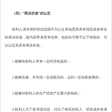
（四）“商业价值”的认定
权利人请求保护的信息因不为公众所知悉而具有现实或者潜在
的商业价值，能为其带来竞争优势，包括但不限于以下情形的，可
以认定其具有商业价值：
1.能够给权利人带来一定经济收益的；
2.能够实施，并实现一定创新目的，达到一定创新效果的；
3.能够对权利人的生产经营产生重大影响的；
4.权利人为了获得该信息，付出了相应的投入、研发成本或者