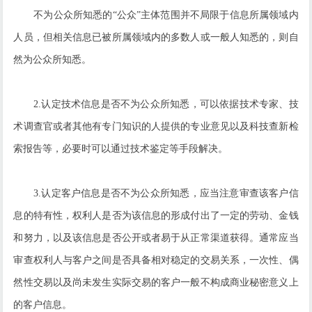
不为公众所知悉的“公众”主体范围并不局限于信息所属领域内
人员，但相关信息已被所属领域内的多数人或一般人知悉的，则自
然为公众所知悉。
2.认定技术信息是否不为公众所知悉，可以依据技术专家、技
术调查官或者其他有专门知识的人提供的专业意见以及科技查新检
索报告等，必要时可以通过技术鉴定等手段解决。
3.认定客户信息是否不为公众所知悉，应当注意审查该客户信
息的特有性，权利人是否为该信息的形成付出了一定的劳动、金钱
和努力，以及该信息是否公开或者易于从正常渠道获得。通常应当
审查权利人与客户之间是否具备相对稳定的交易关系，一次性、偶
然性交易以及尚未发生实际交易的客户一般不构成商业秘密意义上
的客户信息。