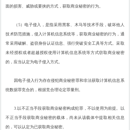
面的损害、威胁或要挟的方式，获取商业秘密的行为。
（5）电子侵入，是指采用黑客、木马等技术手段，破坏他人
技术防范措施，侵入计算机信息系统等，获取商业秘密的行为，通
常采用破解、盗窃身份认证信息、强行突破安全工具等方式。采取
未经授权或者超越授权使用计算机信息系统等方式窃取商业秘密
的，应当认定为电子侵入方式。
因电子侵入行为存在侵犯商业秘密罪和非法获取计算机信息系
统数据罪竞合的，根据竞合理论定罪量刑。
3.以不正当手段获取商业秘密构成犯罪，不以使用为前提。以
不正当手段获取商业秘密的载体，尚未从该载体中提取相关信息
的，可以认定为已获取商业秘密。