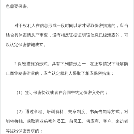
息需要保密。
对于权利人在信息形成一段时间以后才采取保密措施的，应当
结合具体案情从严审查，没有相反证据证明该信息已经泄露的，可
以认定保密措施成立。
2.保密措施的形式。具有下列情形之一，在正常情况下能够防
止商业秘密泄露的，应当认定权利人采取了相应保密措施：
（1）签订保密协议或者在合同中约定保密义务的；
（2）通过章程、培训资料、规章制度、书面告知等方式，对
能够接触、获取商业秘密的员工、前员工、供应商、客户、来访者
等提出保密要求的；