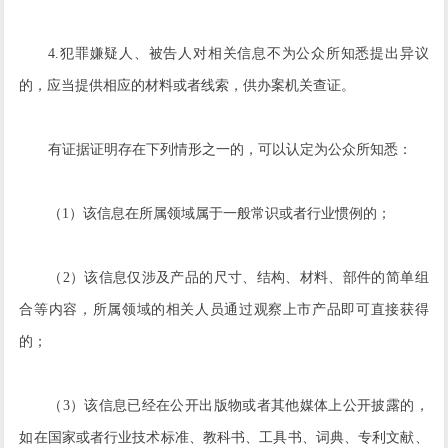
4.犯罪嫌疑人、被告人对相关信息不为公众所知悉提出异议
的，应当提供相应的材料或者线索，供办案机关查证。
有证据证明存在下列情形之一的，可以认定为公众所知悉：
（1）该信息在所属领域属于一般常识或者行业惯例的；
（2）该信息仅涉及产品的尺寸、结构、材料、部件的简单组
合等内容，所属领域的相关人员通过观察上市产品即可直接获得
的；
（3）该信息已经在公开出版物或者其他媒体上公开披露的，
如在国家或者行业技术标准、教科书、工具书、词典、专利文献、