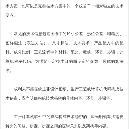
术方案，也可以是完整技术方案中的一个或若干个相对独立的技术
要点。
常见的技术信息包括图纸中的尺寸公差、形位公差、粗糙度、
图样画法（表达方法）、尺寸标法、技术要求；产品配方中的配
料、成分比例；工艺流程中的材料、配比、数值、环节、步骤；计
算机程序代码、为满足一定技术目的而设定的参数、具体的算法
等。
权利人不能笼统主张设计图纸、生产工艺或计算机代码构成技
术秘密，应当明确构成技术秘密的具体内容、环节、步骤等。
主张计算机软件中的算法构成技术秘密的，应当明确算法需要
解决的问题、步骤、步骤之间的逻辑关系以及架构等内容。