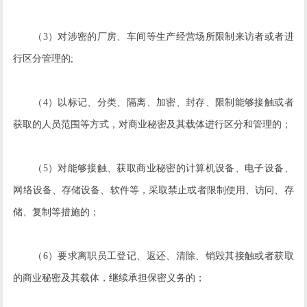
（3）对涉密的厂房、车间等生产经营场所限制来访者或者进
行区分管理的;
（4）以标记、分类、隔离、加密、封存、限制能够接触或者
获取的人员范围等方式，对商业秘密及其载体进行区分和管理的；
（5）对能够接触、获取商业秘密的计算机设备、电子设备、
网络设备、存储设备、软件等，采取禁止或者限制使用、访问、存
储、复制等措施的；
（6）要求离职员工登记、返还、清除、销毁其接触或者获取
的商业秘密及其载体，继续承担保密义务的；