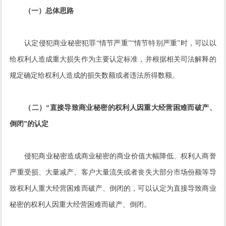
（一）总体思路
认定侵犯商业秘密犯罪“情节严重”“情节特别严重”时，可以以
给权利人造成重大损失作为主要认定标准，并根据相关司法解释的
规定确定给权利人造成的损失数额或者违法所得数额。
（二）“直接导致商业秘密的权利人因重大经营困难而破产、
倒闭”的认定
侵犯商业秘密造成商业秘密的商业价值大幅降低、权利人商誉
严重受损、大量减产、客户大量流失或者丧失大部分市场份额等导
致权利人重大经营困难而破产、倒闭的，可以认定为直接导致商业
秘密的权利人因重大经营困难而破产、倒闭。