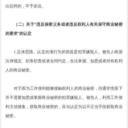
出抗辩的，不予采信。
（二）关于“违反保密义务或者违反权利人有关保守商业秘密
的要求”的认定
1.总体思路。认定此项行为的前提是犯罪嫌疑人、被告人根据
法律规定、职务职责或者合同约定，合法掌握、知悉或者持有权利
人的商业秘密。
对于因为工作便利能够接触权利人的商业秘密，但通常情形下
并不需要知悉或掌握商业秘密的犯罪嫌疑人、被告人，利用工作便
利主动搜集，获取商业秘密的，应当认定为以不正当手段获取商业
秘密。