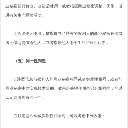
业秘密进行修改、改进后使用，或者根据商业秘密调整、优化、改
进有关生产经营活动。
3.允许他人使用，是指将自己持有的权利人的商业秘密有偿或
者无偿地提供给他人，或者指导他人用于生产经营活动等。
（五）同一性判定
1.涉案信息与权利人的商业秘密相同或者实质性相同，或者与
商业秘密中对实现技术目的、效果起关键作用的部分相同的，可以
认定两者具有同一性。
在认定是否构成实质性相同时，可以考虑下列因素：