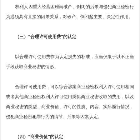
权利人因重大经营困难而破产、倒闭的后果与侵犯商业秘密行
为必须具有直接的因果关系，对破产、倒闭起主要、决定性作用。
（三）“合理许可使用费”的认定
以合理许可使用费作为认定损失的标准，应当仅限于以不正当
手段获取商业秘密的情形。
合理许可使用费，可以综合涉案商业秘密权利人许可使用相同
或者其他商业秘密权利人许可使用类似商业秘密收取的费用，以及
商业秘密的类型、商业价值、许可的性质、内容、实际履行情况，
侵犯商业秘密犯罪行为的情节、后果等因素认定。
（四）“商业价值”的认定