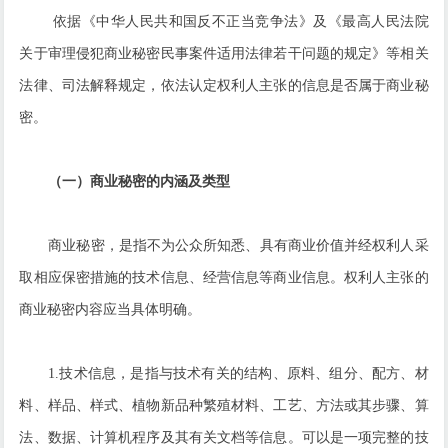
依据《中华人民共和国反不正当竞争法》及《最高人民法院
关于审理侵犯商业秘密民事案件适用法律若干问题的规定》等相关
法律、司法解释规定，依法认定权利人主张的信息是否属于商业秘
密。
（一）商业秘密的内涵及类型
商业秘密，是指不为公众所知悉、具有商业价值并经权利人采
取相应保密措施的技术信息、经营信息等商业信息。权利人主张的
商业秘密内容应当具体明确。
1.技术信息，是指与技术有关的结构、原料、组分、配方、材
料、样品、样式、植物新品种繁殖材料、工艺、方法或其步骤、算
法、数据、计算机程序及其有关文档等信息。可以是一项完整的技