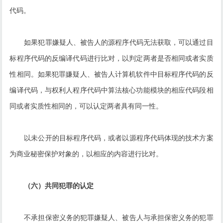
代码。
如果犯罪嫌疑人、被告人的源程序代码无法获取，可以通过目
标程序代码的反编译代码进行比对，以判定两者是否相同或者实质
性相同。如果犯罪嫌疑人、被告人计算机软件中目标程序代码的反
编译代码，与权利人程序代码中算法核心功能模块的相应代码段相
同或者实质性相同的，可以认定两者具有同一性。
以未公开的目标程序代码，或者以源程序代码体现的技术方案
为商业秘密保护对象的，以相应的内容进行比对。
（六）共同犯罪的认定
不承担保密义务的犯罪嫌疑人、被告人与承担保密义务的犯罪