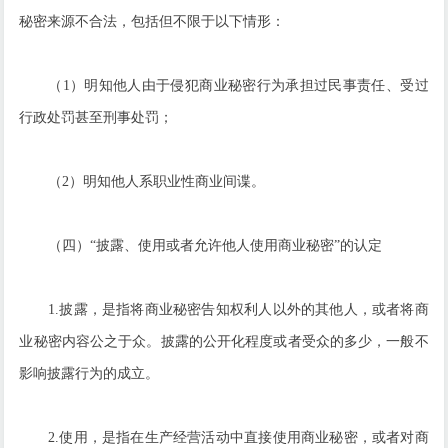
秘密来源不合法，包括但不限于以下情形：
（1）明知他人由于侵犯商业秘密行为承担过民事责任、受过
行政处罚甚至刑事处罚；
（2）明知他人系职业性商业间谍。
（四）“披露、使用或者允许他人使用商业秘密”的认定
1.披露，是指将商业秘密告知权利人以外的其他人，或者将商
业秘密内容公之于众。披露的公开化程度或者受众的多少，一般不
影响披露行为的成立。
2.使用，是指在生产经营活动中直接使用商业秘密，或者对商