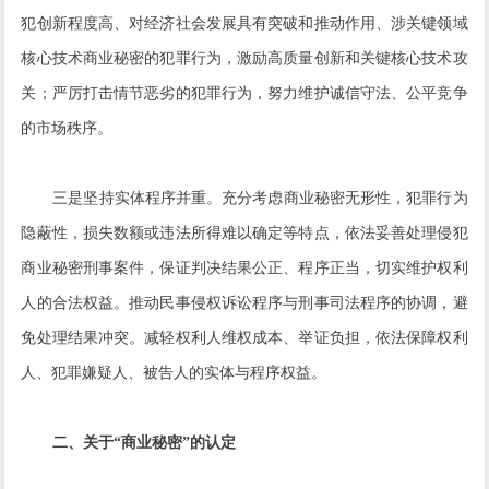
犯创新程度高、对经济社会发展具有突破和推动作用、涉关键领域
核心技术商业秘密的犯罪行为，激励高质量创新和关键核心技术攻
关；严厉打击情节恶劣的犯罪行为，努力维护诚信守法、公平竞争
的市场秩序。
三是坚持实体程序并重。充分考虑商业秘密无形性，犯罪行为
隐蔽性，损失数额或违法所得难以确定等特点，依法妥善处理侵犯
商业秘密刑事案件，保证判决结果公正、程序正当，切实维护权利
人的合法权益。推动民事侵权诉讼程序与刑事司法程序的协调，避
免处理结果冲突。减轻权利人维权成本、举证负担，依法保障权利
人、犯罪嫌疑人、被告人的实体与程序权益。
二、关于“商业秘密”的认定