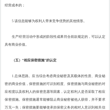
经营成本的；
5.该信息能够为权利人带来竞争优势的其他情形。
生产经营活动中形成的阶段性成果符合前款规定的，可以认定
具有商业价值。
（五）“相应保密措施”的认定
1.总体思路。应当综合考虑商业秘密及其载体的性质、商业秘
密的商业价值，保密措施的可识别程度、保密措施与商业秘密的对
应程度以及权利人的保密意愿等因素，认定权利人是否采取了相应
保密措施。保密措施通常能够阻止商业秘密被他人获得，并不要求
万无一失；保密措施要能够使承担保密义务的相对人意识到相关信