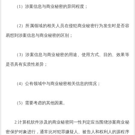
（1）涉案信息与商业秘密的异同程度；
（2）所属领域的相关人员在侵犯商业秘密行为发生时是否容
易想到涉案信息与商业秘密的区别；
（3）涉案信息与商业秘密的用途、使用方式、目的、效果等
是否具有实质性差异；
（4）公有领域中与商业秘密相关信息的情况；
（5）需要考虑的其他因素。
2.计算机软件涉及的商业秘密同一性判定应当围绕涉案商业秘
密保护对象进行，通常比对犯罪嫌疑人、被告人和权利人的源程序