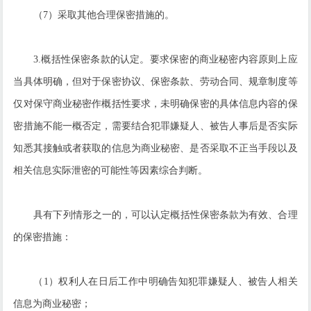
（7）采取其他合理保密措施的。
3.概括性保密条款的认定。要求保密的商业秘密内容原则上应
当具体明确，但对于保密协议、保密条款、劳动合同、规章制度等
仅对保守商业秘密作概括性要求，未明确保密的具体信息内容的保
密措施不能一概否定，需要结合犯罪嫌疑人、被告人事后是否实际
知悉其接触或者获取的信息为商业秘密、是否采取不正当手段以及
相关信息实际泄密的可能性等因素综合判断。
具有下列情形之一的，可以认定概括性保密条款为有效、合理
的保密措施：
（1）权利人在日后工作中明确告知犯罪嫌疑人、被告人相关
信息为商业秘密；