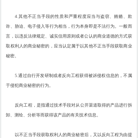
4.其他不正当手段的性质和严重程度应当与盗窃、贿赂、欺
诈、胁迫、电子侵入等行为相当，行为本身即是不法行为。一般而
言，以违反法律规定、诚实信用原则或者公认的商业道德的方式获
取权利人的商业秘密的，应当认定属于以其他不正当手段获取商业
秘密。
5.通过自行开发研制或者反向工程获得被诉侵权信息的，不属
于侵犯商业秘密的行为。
反向工程，是指通过技术手段对从公开渠道取得的产品进行拆
卸、测绘、分析等而获得该产品的有关技术信息。
以不正当手段获取权利人的商业秘密后，又以反向工程为由提